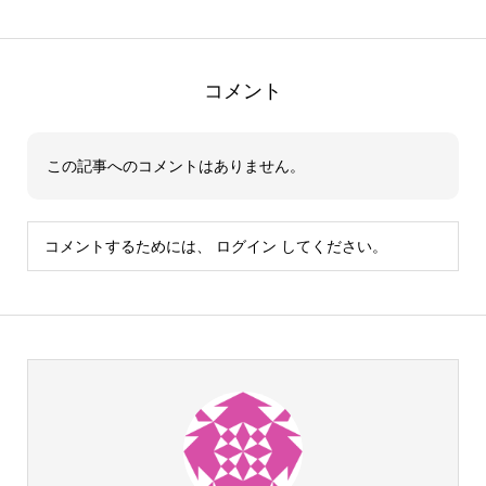
コメント
この記事へのコメントはありません。
コメントするためには、
ログイン
してください。