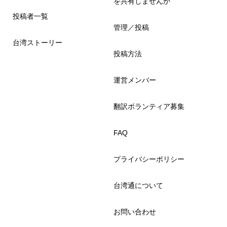
を共有しませんか
投稿者一覧
管理／投稿
台湾ストーリー
投稿方法
運営メンバー
翻訳ボランティア募集
FAQ
プライバシーポリシー
台湾通について
お問い合わせ