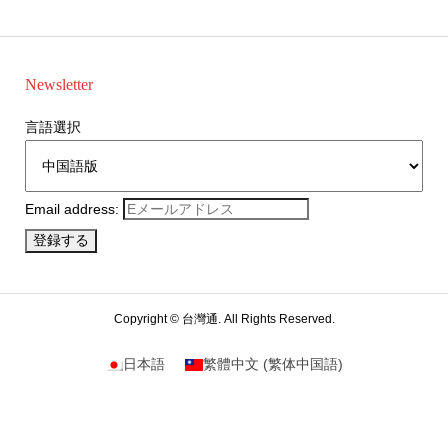
Newsletter
言語選択
Email address:
Copyright ©
台灣通. All Rights Reserved.
日本語
繁體中文
(
繁体中国語
)