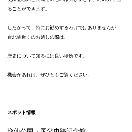
ることができます。
したがって、特にお勧めするわけではありませんが、
台北駅近くのお越しの際は、
歴史について知るには良い場所です。
機会があれば、ぜひともご覧ください。
スポット情報
逸仙公園 ‧ 国父史跡記念館