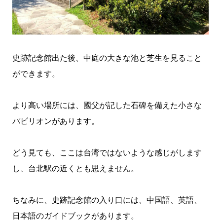
史跡記念館出た後、中庭の大きな池と芝生を見ること
ができます。
より高い場所には、國父が記した石碑を備えた小さな
パビリオンがあります。
どう見ても、ここは台湾ではないような感じがします
し、台北駅の近くとも思えません。
ちなみに、史跡記念館の入り口には、中国語、英語、
日本語のガイドブックがあります。