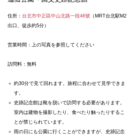
住所：
台北市中正區中山北路一段46號
（MRT台北駅M2
出口、徒歩約5分）
営業時間：上の写真を参照してください
訪問料：無料
約30分で見て回れます。旅程に合わせて見学できま
す。
史跡記念館は靴を脱いで訪問する必要があります。
室内は建物を撮影したり、食べたり触ったりするこ
とが禁じられています。
雨の日にも公園に行くことができますが、史跡記念