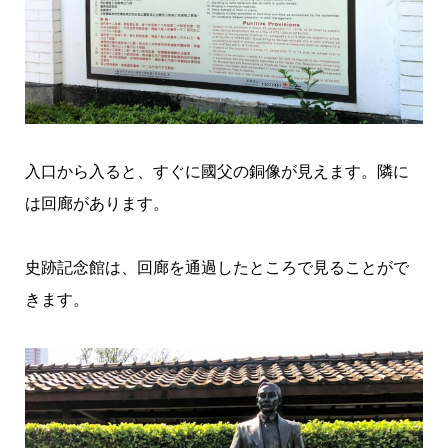
入口から入ると、すぐに國父の銅像が見えます。隣に
は回廊があります。
史跡記念館は、回廊を通過したところで見ることがで
きます。