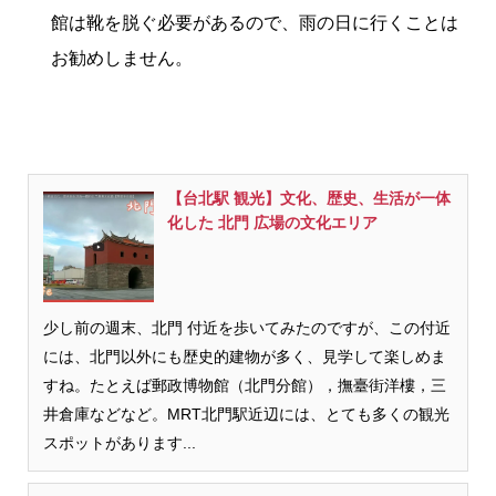
館は靴を脱ぐ必要があるので、雨の日に行くことは
お勧めしません。
【台北駅 観光】文化、歴史、生活が一体
化した 北門 広場の文化エリア
少し前の週末、北門 付近を歩いてみたのですが、この付近
には、北門以外にも歴史的建物が多く、見学して楽しめま
すね。たとえば郵政博物館（北門分館），撫臺街洋樓，三
井倉庫などなど。MRT北門駅近辺には、とても多くの観光
スポットがあります...