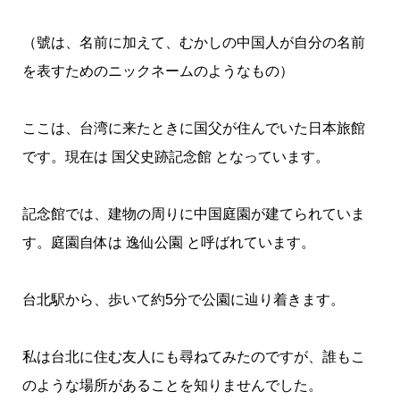
（號は、名前に加えて、むかしの中国人が自分の名前
を表すためのニックネームのようなもの）
ここは、台湾に来たときに国父が住んでいた日本旅館
です。現在は 国父史跡記念館 となっています。
記念館では、建物の周りに中国庭園が建てられていま
す。庭園自体は 逸仙公園 と呼ばれています。
台北駅から、歩いて約5分で公園に辿り着きます。
私は台北に住む友人にも尋ねてみたのですが、誰もこ
のような場所があることを知りませんでした。