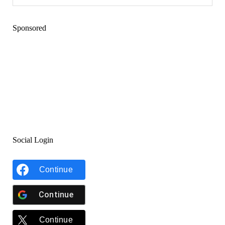
Sponsored
Social Login
Continue
Continue
Continue