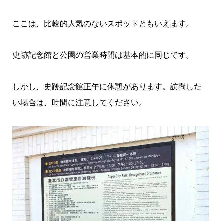
ここは、比較的人気のないスポットともいえます。
史跡記念館と公園の営業時間は基本的に同じです。
しかし、史跡記念館正午に休憩があります。訪問した
い場合は、時間に注意してください。