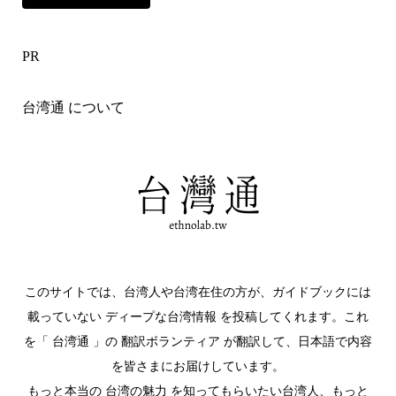
PR
台湾通 について
このサイトでは、台湾人や台湾在住の方が、ガイドブックには
載っていない ディープな台湾情報 を投稿してくれます。これ
を「 台湾通 」の 翻訳ボランティア が翻訳して、日本語で内容
を皆さまにお届けしています。
もっと本当の 台湾の魅力 を知ってもらいたい台湾人、もっと