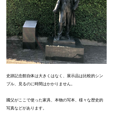
史跡記念館自体は大きくはなく、展示品は比較的シン
プル、見るのに時間はかかりません。
國父がここで使った家具、本物の写本、様々な歴史的
写真などがあります。