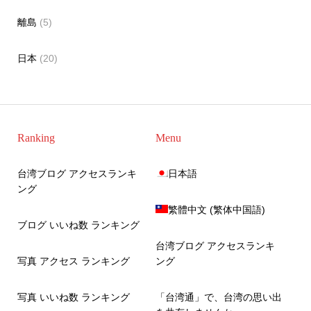
離島
(5)
日本
(20)
Ranking
Menu
台湾ブログ アクセスランキ
日本語
ング
繁體中文
(
繁体中国語
)
ブログ いいね数 ランキング
台湾ブログ アクセスランキ
写真 アクセス ランキング
ング
写真 いいね数 ランキング
「台湾通」で、台湾の思い出