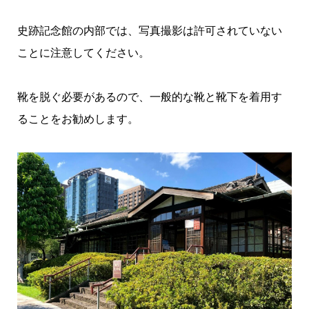
史跡記念館の内部では、写真撮影は許可されていない
ことに注意してください。
靴を脱ぐ必要があるので、一般的な靴と靴下を着用す
ることをお勧めします。