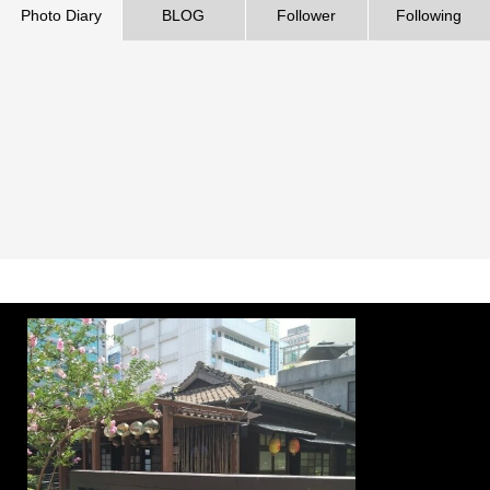
Photo Diary
BLOG
Follower
Following