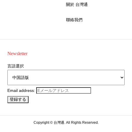
關於 台灣通
聯絡我們
Newsletter
言語選択
Email address:
Copyright ©
台灣通. All Rights Reserved.