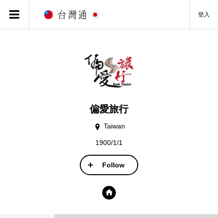
登入
偏愛旅行
Taiwan
1900/1/1
Follow