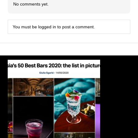
No comments yet.
You must be
logged in
to post a comment.