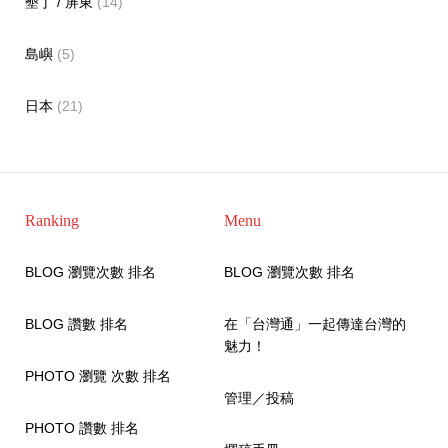
墾丁 / 屏東
(14)
島嶼
(5)
日本
(21)
Ranking
Menu
BLOG 瀏覽次數 排名
BLOG 瀏覽次數 排名
BLOG 讚數 排名
在「台灣通」一起傳達台灣的
魅力！
PHOTO 瀏覽 次數 排名
管理／投稿
PHOTO 讚數 排名