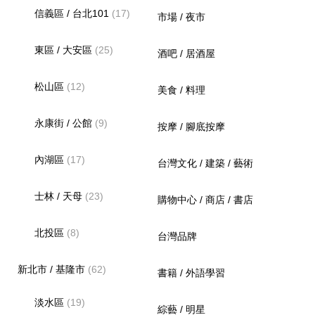
信義區 / 台北101
(17)
市場 / 夜市
東區 / 大安區
(25)
酒吧 / 居酒屋
松山區
(12)
美食 / 料理
永康街 / 公館
(9)
按摩 / 腳底按摩
內湖區
(17)
台灣文化 / 建築 / 藝術
士林 / 天母
(23)
購物中心 / 商店 / 書店
北投區
(8)
台灣品牌
新北市 / 基隆市
(62)
書籍 / 外語學習
淡水區
(19)
綜藝 / 明星