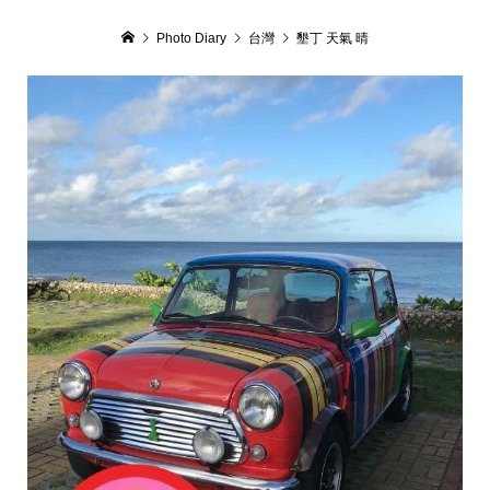
Photo Diary
台灣
墾丁 天氣 晴