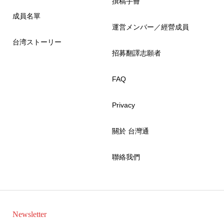
撰稿手冊
成員名單
運営メンバー／經營成員
台湾ストーリー
招募翻譯志願者
FAQ
Privacy
關於 台灣通
聯絡我們
Newsletter