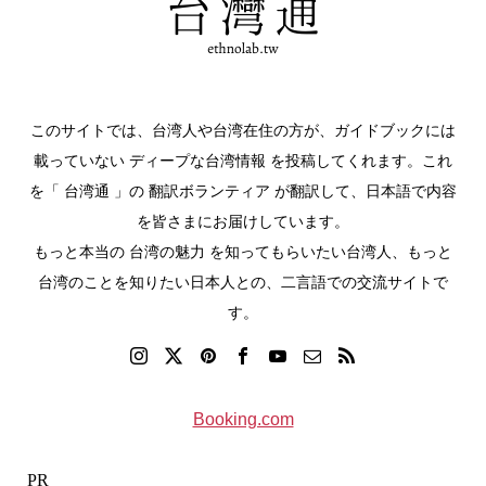
このサイトでは、台湾人や台湾在住の方が、ガイドブックには
載っていない ディープな台湾情報 を投稿してくれます。これ
を「 台湾通 」の 翻訳ボランティア が翻訳して、日本語で内容
を皆さまにお届けしています。
もっと本当の 台湾の魅力 を知ってもらいたい台湾人、もっと
台湾のことを知りたい日本人との、二言語での交流サイトで
す。
Booking.com
PR