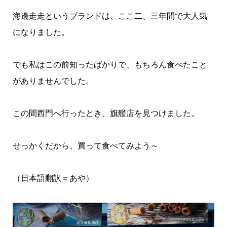
海邊走走というブランドは、ここ二、三年間で大人気
になりました。
でも私はこの前知ったばかりで、もちろん食べたこと
がありませんでした。
この間西門へ行ったとき、旗艦店を見つけました。
せっかくだから、買って食べてみよう～
（日本語翻訳＝あや）