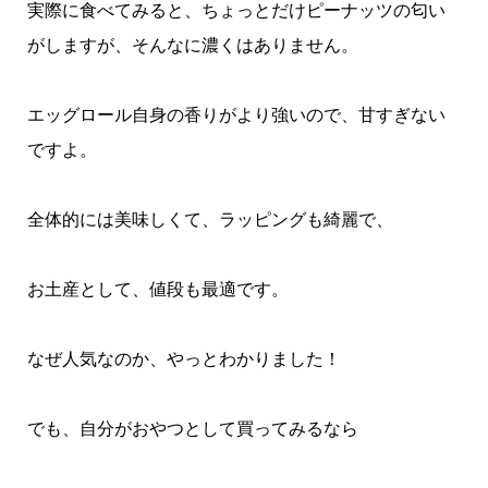
実際に食べてみると、ちょっとだけピーナッツの匂い
がしますが、そんなに濃くはありません。
エッグロール自身の香りがより強いので、甘すぎない
ですよ。
全体的には美味しくて、ラッピングも綺麗で、
お土産として、値段も最適です。
なぜ人気なのか、やっとわかりました！
でも、自分がおやつとして買ってみるなら