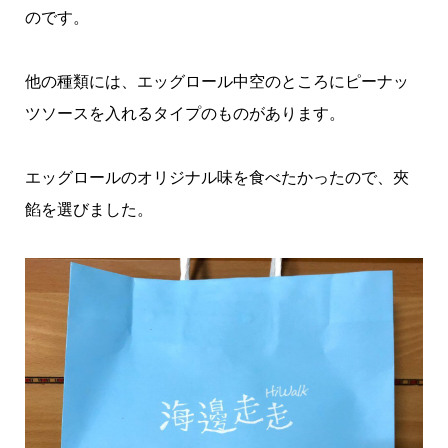
のです。
他の種類には、エッグロール中空のところにピーナッ
ツソースを入れるタイプのものがあります。
エッグロールのオリジナル味を食べたかったので、夾
餡を選びました。