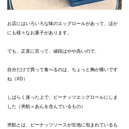
お店にはいろいろな味のエッグロールがあって、ほか
にも様々なお菓子があります。
でも、正直に言って、値段はやや高いので、
自分だけで買って食べるのは、ちょっと胸が痛いです
ね（XD）
しばらく迷った上で、ピーナッツエッグロールにしま
した（夾餡＝あんを含んでいるもの）
夾餡とは、ピーナッツソースが生地に包まれているも