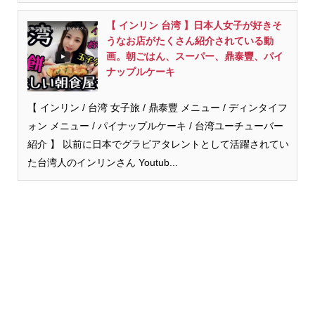
【 インリン 台湾 】日本人女子が好きそ
うなお店がたくさん紹介されている動
画。朝ごはん、スーパー、鼎泰豐、パイ
ナップルケーキ
【 インリン / 台湾 女子旅 / 鼎泰豐 メニュー / ディンタイフ
ォン メニュー / パイナップルケーキ / 台湾ユーチューバー
紹介 】 以前に日本でグラビアタレントとして活躍されてい
た台湾人のインリンさん Youtub...