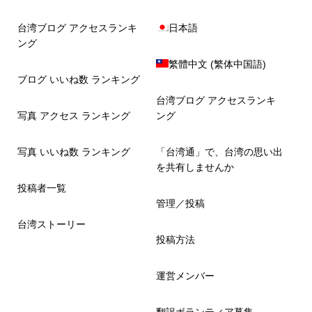
台湾ブログ アクセスランキ
日本語
ング
繁體中文
(
繁体中国語
)
ブログ いいね数 ランキング
台湾ブログ アクセスランキ
写真 アクセス ランキング
ング
写真 いいね数 ランキング
「台湾通」で、台湾の思い出
を共有しませんか
投稿者一覧
管理／投稿
台湾ストーリー
投稿方法
運営メンバー