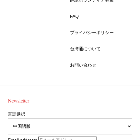
翻訳ボランティア募集
FAQ
プライバシーポリシー
台湾通について
お問い合わせ
Newsletter
言語選択