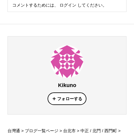
コメントするためには、
ログイン
してください。
Kikuno
フォローする
台灣通
>
ブログ一覧ページ
>
台北市
>
中正 / 北門 / 西門町
>