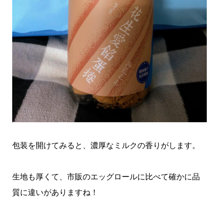
包装を開けてみると、濃厚なミルクの香りがします。
生地も厚くて、市販のエッグロールに比べて確かに品
質に違いがありますね！