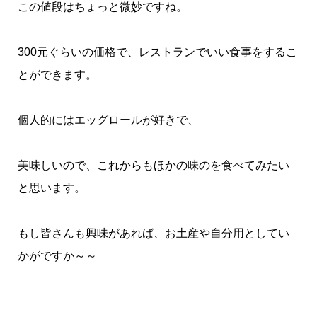
この値段はちょっと微妙ですね。
300元ぐらいの価格で、レストランでいい食事をするこ
とができます。
個人的にはエッグロールが好きで、
美味しいので、これからもほかの味のを食べてみたい
と思います。
もし皆さんも興味があれば、お土産や自分用としてい
かがですか～～