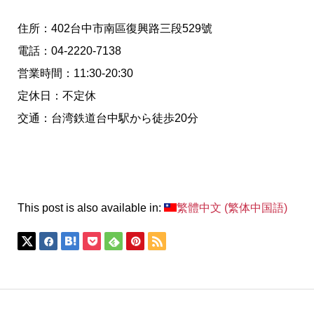
住所：402台中市南區復興路三段529號
電話：04-2220-7138
営業時間：11:30-20:30
定休日：不定休
交通：台湾鉄道台中駅から徒歩20分
This post is also available in:
繁體中文
(
繁体中国語
)