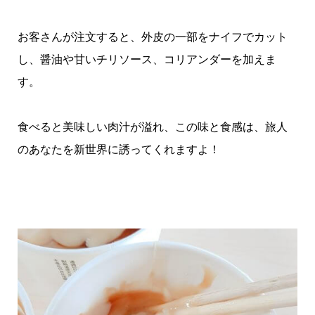
お客さんが注文すると、外皮の一部をナイフでカット
し、醤油や甘いチリソース、コリアンダーを加えま
す。
食べると美味しい肉汁が溢れ、この味と食感は、旅人
のあなたを新世界に誘ってくれますよ！