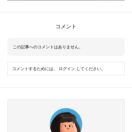
コメント
この記事へのコメントはありません。
コメントするためには、
ログイン
してください。