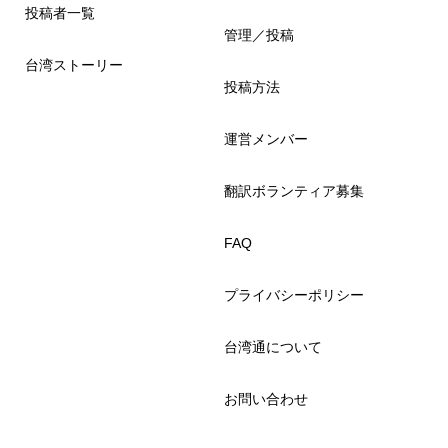
投稿者一覧
管理／投稿
台湾ストーリー
投稿方法
運営メンバー
翻訳ボランティア募集
FAQ
プライバシーポリシー
台湾通について
お問い合わせ