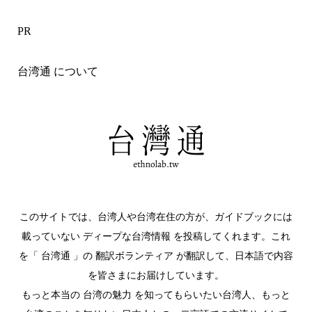
PR
台湾通 について
このサイトでは、台湾人や台湾在住の方が、ガイドブックには
載っていない ディープな台湾情報 を投稿してくれます。これ
を「 台湾通 」の 翻訳ボランティア が翻訳して、日本語で内容
を皆さまにお届けしています。
もっと本当の 台湾の魅力 を知ってもらいたい台湾人、もっと