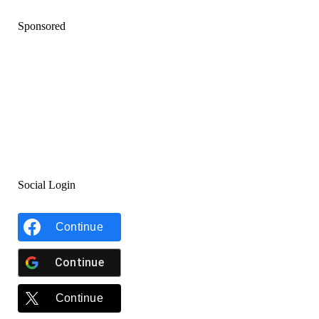
Sponsored
Social Login
Continue
Continue
Continue