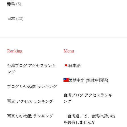
離島
(5)
日本
(20)
Ranking
Menu
台湾ブログ アクセスランキ
日本語
ング
繁體中文
(
繁体中国語
)
ブログ いいね数 ランキング
台湾ブログ アクセスランキ
写真 アクセス ランキング
ング
写真 いいね数 ランキング
「台湾通」で、台湾の思い出
を共有しませんか