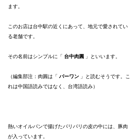
ます。
このお店は台中駅の近くにあって、地元で愛されてい
る老舗です。
その名前はシンプルに「
台中肉圓
」といいます。
（編集部注：肉圓は「
バーワン
」と読むそうです。こ
れは中国語読みではなく、台湾語読み）
熱いオイルパンで揚げたパリパリの皮の中には、豚肉
が入っています。