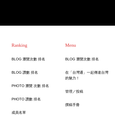
Ranking
Menu
BLOG 瀏覽次數 排名
BLOG 瀏覽次數 排名
BLOG 讚數 排名
在「台灣通」一起傳達台灣
的魅力！
PHOTO 瀏覽 次數 排名
管理／投稿
PHOTO 讚數 排名
撰稿手冊
成員名單