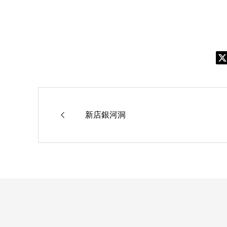
新店銀河洞