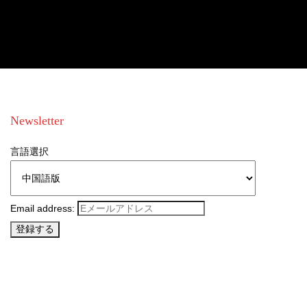
Newsletter
言語選択
Email address: