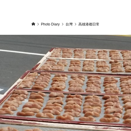
Photo Diary
台灣
高雄港都日常