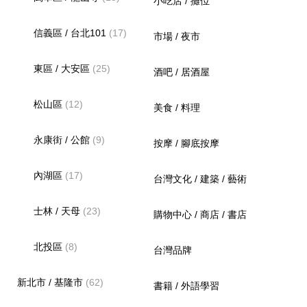
小吃店 / 攤位
信義區 / 台北101
(17)
市場 / 夜市
東區 / 大安區
(25)
酒吧 / 居酒屋
松山區
(12)
美食 / 料理
永康街 / 公館
(9)
按摩 / 腳底按摩
內湖區
(17)
台灣文化 / 建築 / 藝術
士林 / 天母
(23)
購物中心 / 商店 / 書店
北投區
(8)
台灣品牌
新北市 / 基隆市
(62)
書籍 / 外語學習