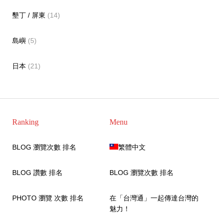
墾丁 / 屏東
(14)
島嶼
(5)
日本
(21)
Ranking
Menu
BLOG 瀏覽次數 排名
繁體中文
BLOG 讚數 排名
BLOG 瀏覽次數 排名
PHOTO 瀏覽 次數 排名
在「台灣通」一起傳達台灣的
魅力！