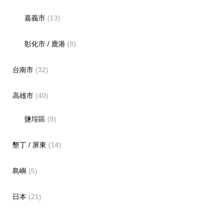
嘉義市
(13)
彰化市 / 鹿港
(8)
台南市
(32)
高雄市
(40)
鹽埕區
(8)
墾丁 / 屏東
(14)
島嶼
(5)
日本
(21)