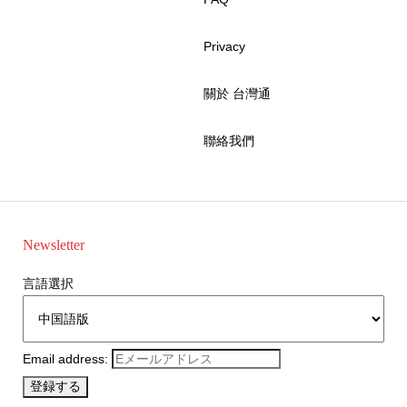
Privacy
關於 台灣通
聯絡我們
Newsletter
言語選択
Email address: