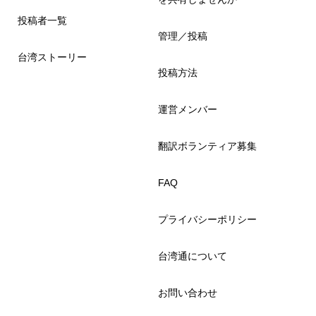
投稿者一覧
管理／投稿
台湾ストーリー
投稿方法
運営メンバー
翻訳ボランティア募集
FAQ
プライバシーポリシー
台湾通について
お問い合わせ