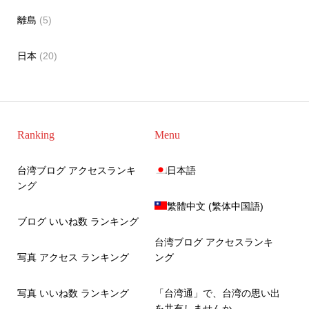
離島
(5)
日本
(20)
Ranking
Menu
台湾ブログ アクセスランキ
日本語
ング
繁體中文
(
繁体中国語
)
ブログ いいね数 ランキング
台湾ブログ アクセスランキ
写真 アクセス ランキング
ング
写真 いいね数 ランキング
「台湾通」で、台湾の思い出
を共有しませんか