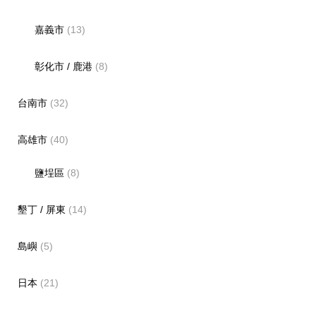
嘉義市
(13)
彰化市 / 鹿港
(8)
台南市
(32)
高雄市
(40)
鹽埕區
(8)
墾丁 / 屏東
(14)
島嶼
(5)
日本
(21)