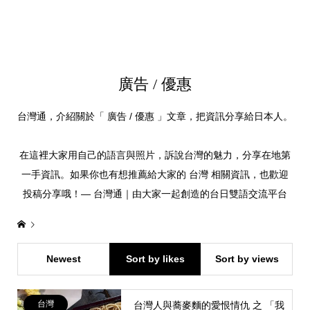
廣告 / 優惠
台灣通，介紹關於「 廣告 / 優惠 」文章，把資訊分享給日本人。
在這裡大家用自己的語言與照片，訴說台灣的魅力，分享在地第
一手資訊。如果你也有想推薦給大家的 台灣 相關資訊，也歡迎
投稿分享哦！— 台灣通｜由大家一起創造的台日雙語交流平台
Newest
Sort by likes
Sort by views
台灣
台灣人與蕎麥麵的愛恨情仇 之 「我