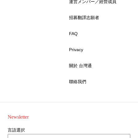
運営メンバー／經營成員
招募翻譯志願者
FAQ
Privacy
關於 台灣通
聯絡我們
Newsletter
言語選択